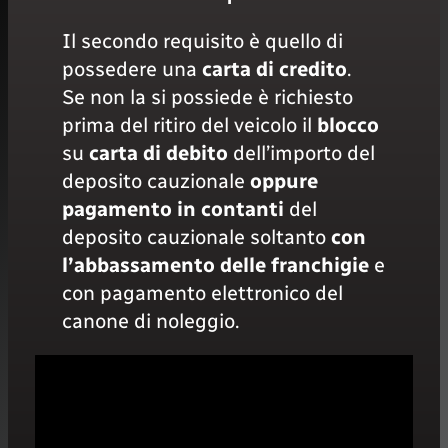
Il secondo requisito è quello di
possedere una
carta di
credito
.
Se non la si possiede è richiesto
prima del ritiro del veicolo il
blocco
su
carta di debito
dell’importo del
deposito cauzionale
oppure
pagamento
in contanti
del
deposito cauzionale soltanto
con
l’abbassamento delle franchigie
e
con pagamento elettronico del
canone di noleggio.