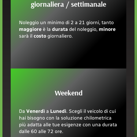
giornaliera / settimanale
Noleggio un minimo di 2 a 21 giorni, tanto
maggiore
è la
durata
del noleggio,
minore
sarà il
costo
giornaliero.
Weekend
Da
Venerdì
a
Lunedì
. Scegli il veicolo di cui
hai bisogno con la soluzione chilometrica
più adatta alle tue esigenze con una durata
dalle 60 alle 72 ore.