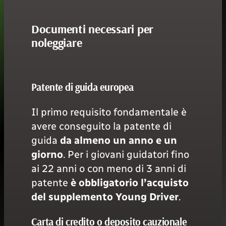
Documenti necessari per
noleggiare
Patente di guida europea
Il primo requisito fondamentale è
avere conseguito la patente di
guida
da almeno un anno e un
giorno
. Per i giovani guidatori fino
ai 22 anni o con meno di 3 anni di
patente
è obbligatorio l’acquisto
del supplemento Young Driver
.
Carta di credito o deposito cauzionale