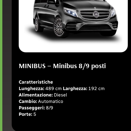
MINIBUS – Minibus 8/9 posti
Caratteristiche
Lunghezza:
489 cm
Larghezza:
192 cm
Alimentazione:
Diesel
Cambio:
Automatico
Passeggeri:
8/9
Porte:
5