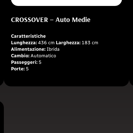
CROSSOVER – Auto Medie
Caratteristiche
Lunghezza:
436 cm
Larghezza:
183 cm
Alimentazione:
Ibrida
Cambio:
Automatico
Passeggeri:
5
Porte:
5