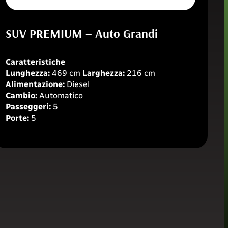
SUV PREMIUM – Auto Grandi
Caratteristiche
Lunghezza:
469 cm
Larghezza:
216 cm
Alimentazione:
Diesel
Cambio:
Automatico
Passeggeri:
5
Porte:
5