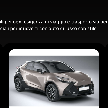
li per ogni esigenza di viaggio e trasporto sia per
eciali per muoverti con auto di lusso con stile.