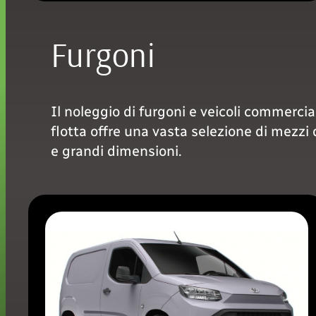
Furgoni
Il noleggio di furgoni e veicoli commercial
flotta offre una vasta selezione di mezzi
e grandi dimensioni.