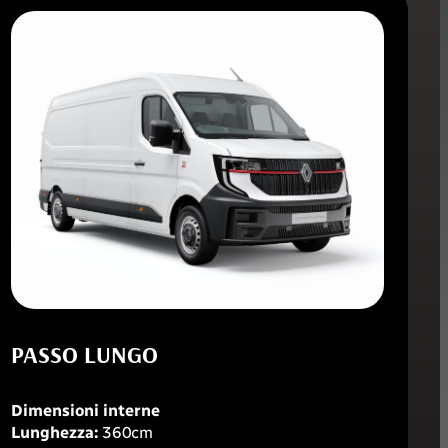
PASSO LUNGO
Dimensioni interne
Lunghezza:
360cm