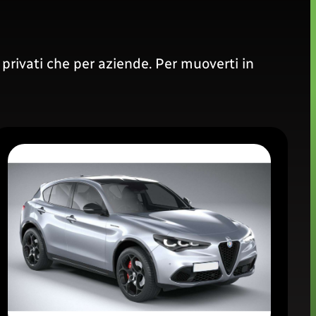
 privati che per aziende. Per muoverti in