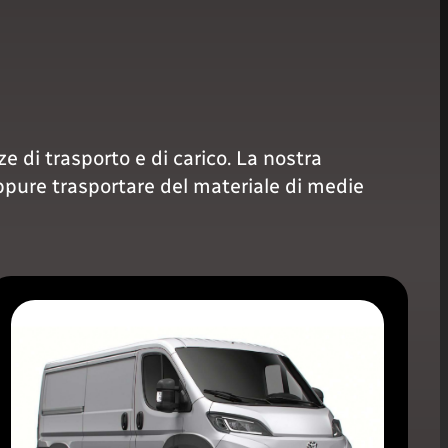
ze di trasporto e di carico. La nostra
oppure trasportare del materiale di medie